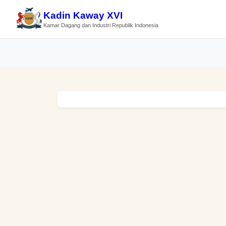
Kadin Kaway XVI
Kamar Dagang dan Industri Republik Indonesia