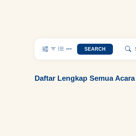
SEARCH
Daftar Lengkap Semua Acara