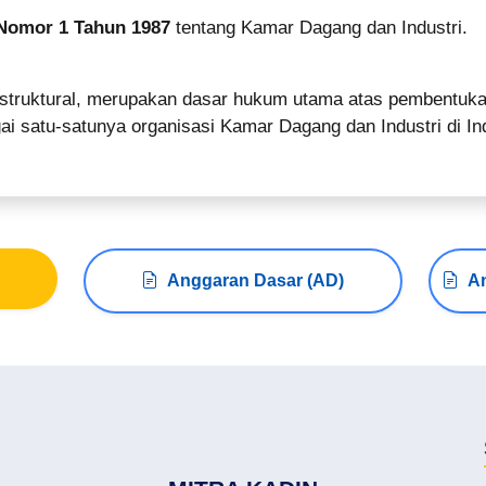
Nomor 1 Tahun 1987
tentang Kamar Dagang dan Industri.
struktural, merupakan dasar hukum utama atas pembentukan,
ai satu-satunya organisasi Kamar Dagang dan Industri di In
Anggaran Dasar (AD)
A