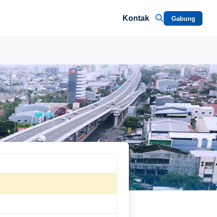
Kontak
Gabung