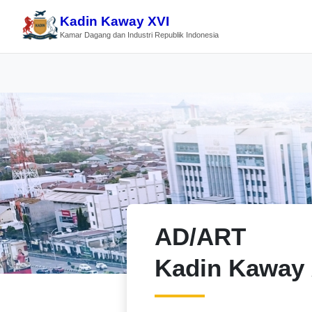
Kadin Kaway XVI
Kamar Dagang dan Industri Republik Indonesia
AD/ART
Kadin Kaway 