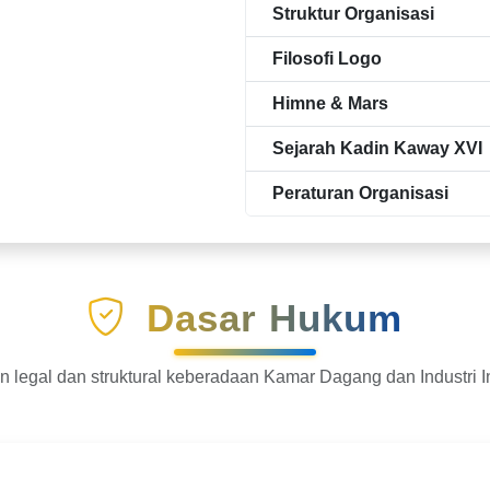
Struktur Organisasi
Filosofi Logo
Himne & Mars
Sejarah Kadin Kaway XVI
Peraturan Organisasi
Dasar Hukum
 legal dan struktural keberadaan Kamar Dagang dan Industri 