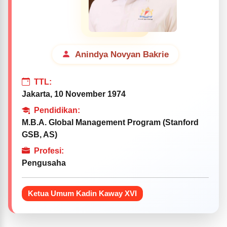
Anindya Novyan Bakrie
TTL:
Jakarta, 10 November 1974
Pendidikan:
M.B.A. Global Management Program (Stanford
GSB, AS)
Profesi:
Pengusaha
Ketua Umum Kadin Kaway XVI