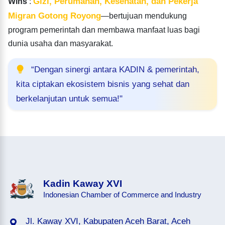
Gizi, Perumahan, Kesehatan, dan Pekerja
Wins'
:
Migran Gotong Royong
—bertujuan mendukung
program pemerintah dan membawa manfaat luas bagi
dunia usaha dan masyarakat.
“Dengan sinergi antara KADIN & pemerintah,
kita ciptakan ekosistem bisnis yang sehat dan
berkelanjutan untuk semua!"
Kadin Kaway XVI
Indonesian Chamber of Commerce and Industry
Jl. Kaway XVI, Kabupaten Aceh Barat, Aceh