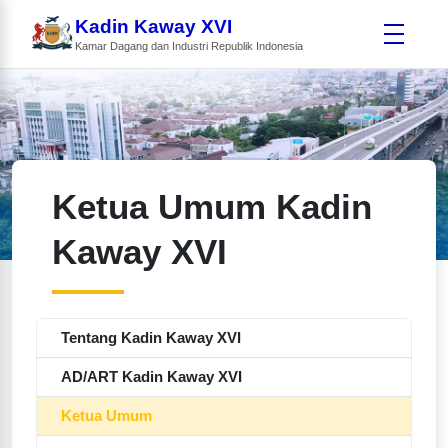
Kadin Kaway XVI
Kamar Dagang dan Industri Republik Indonesia
Ketua Umum Kadin
Kaway XVI
Tentang Kadin Kaway XVI
AD/ART Kadin Kaway XVI
Ketua Umum