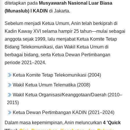
ditetapkan pada
Musyawarah Nasional Luar Biasa
(Munaslub) I KADIN
di Jakarta.
Sebelum menjadi Ketua Umum, Anin telah berkiprah di
Kadin Kaway XVI selama hampir 25 tahun—mulai sebagai
anggota sejak 1999, lalu menjabat Ketua Komite Tetap
Bidang Telekomunikasi, dan Wakil Ketua Umum di
berbagai bidang, serta Ketua Dewan Pertimbangan
periode 2021–2024.
Ketua Komite Tetap Telekomunikasi (2004)
Wakil Ketua Umum Telematika (2008)
Wakil Ketua Organisasi/Keanggotaan/Daerah (2010–
2015)
Ketua Dewan Pertimbangan KADIN (2021–2024)
Dalam masa kepemimpinan, Anin meluncurkan
4 'Quick