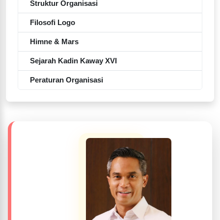
Struktur Organisasi
Filosofi Logo
Himne & Mars
Sejarah Kadin Kaway XVI
Peraturan Organisasi