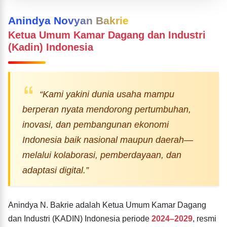
Anindya Novyan Bakrie
Ketua Umum Kamar Dagang dan Industri
(Kadin) Indonesia
“Kami yakini dunia usaha mampu
berperan nyata mendorong pertumbuhan,
inovasi, dan pembangunan ekonomi
Indonesia baik nasional maupun daerah—
melalui kolaborasi, pemberdayaan, dan
adaptasi digital.”
Anindya N. Bakrie adalah Ketua Umum Kamar Dagang
dan Industri (KADIN) Indonesia periode
2024–2029
, resmi